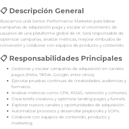
📋 Descripción General
Buscamos un/a Senior Performance Marketer para liderar
campañas de adquisición paga y escalar el crecimiento de
usuarios de una plataforma global de IA. Será responsable de
optimizar campañas, analizar métricas, mejorar embudos de
conversión y colaborar con equipos de producto y contenido.
📋
Responsabilidades Principales
Gestionar y escalar campañas de adquisición en canales
pagos (Meta, TikTok, Google, entre otros).
Ejecutar pruebas continuas de creatividades, audiencias y
formatos.
Analizar métricas como CPA, ROAS, retención y cohortes.
Crear briefs creativos y optimizar landing pages y funnels.
Explorar nuevos canales y oportunidades de adquisición.
Automatizar procesos y desarrollar playbooks y SOPs.
Colaborar con equipos de contenido, producto y
marketing.