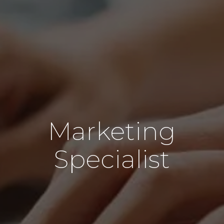
Marketing
Specialist