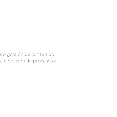
ndo gestión de contenido,
la ejecución de procesos y