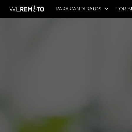
PARA CANDIDATOS
FOR B