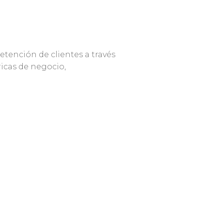
etención de clientes a través
ricas de negocio,