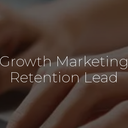
Growth Marketin
Retention Lead