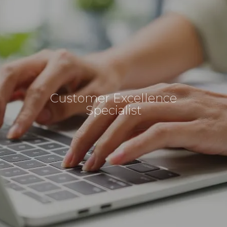
Customer Excellence
Specialist