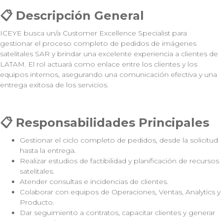
📋 Descripción General
ICEYE busca un/a Customer Excellence Specialist para
gestionar el proceso completo de pedidos de imágenes
satelitales SAR y brindar una excelente experiencia a clientes de
LATAM. El rol actuará como enlace entre los clientes y los
equipos internos, asegurando una comunicación efectiva y una
entrega exitosa de los servicios.
📋 Responsabilidades Principales
Gestionar el ciclo completo de pedidos, desde la solicitud
hasta la entrega.
Realizar estudios de factibilidad y planificación de recursos
satelitales.
Atender consultas e incidencias de clientes.
Colaborar con equipos de Operaciones, Ventas, Analytics y
Producto.
Dar seguimiento a contratos, capacitar clientes y generar