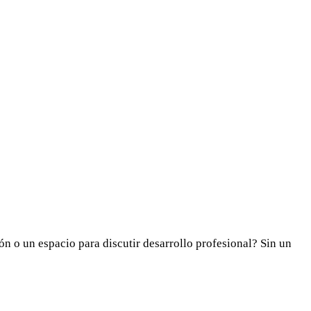
ón o un espacio para discutir desarrollo profesional? Sin un