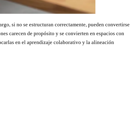
argo, si no se estructuran correctamente, pueden convertirse
nes carecen de propósito y se convierten en espacios con
arlas en el aprendizaje colaborativo y la alineación