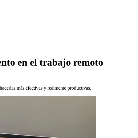
nto en el trabajo remoto
hacerlas más efectivas y realmente productivas.