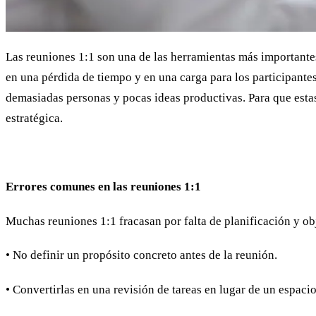
Las reuniones 1:1 son una de las herramientas más importantes
en una pérdida de tiempo y en una carga para los participant
demasiadas personas y pocas ideas productivas. Para que estas
estratégica.
Errores comunes en las reuniones 1:1
Muchas reuniones 1:1 fracasan por falta de planificación y ob
• No definir un propósito concreto antes de la reunión.
• Convertirlas en una revisión de tareas en lugar de un espacio