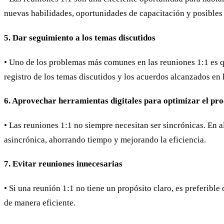
nuevas habilidades, oportunidades de capacitación y posible
5. Dar seguimiento a los temas discutidos
• Uno de los problemas más comunes en las reuniones 1:1 es qu
registro de los temas discutidos y los acuerdos alcanzados e
6. Aprovechar herramientas digitales para optimizar el pr
• Las reuniones 1:1 no siempre necesitan ser sincrónicas. En
asincrónica, ahorrando tiempo y mejorando la eficiencia.
7. Evitar reuniones innecesarias
• Si una reunión 1:1 no tiene un propósito claro, es preferible
de manera eficiente.