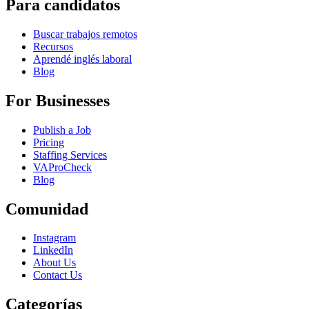
Para candidatos
Buscar trabajos remotos
Recursos
Aprendé inglés laboral
Blog
For Businesses
Publish a Job
Pricing
Staffing Services
VAProCheck
Blog
Comunidad
Instagram
LinkedIn
About Us
Contact Us
Categorías