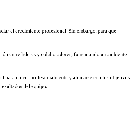
ciar el crecimiento profesional. Sin embargo, para que
ción entre líderes y colaboradores, fomentando un ambiente
d para crecer profesionalmente y alinearse con los objetivos
 resultados del equipo.