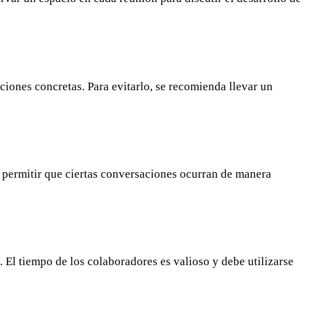
iones concretas. Para evitarlo, se recomienda llevar un
 permitir que ciertas conversaciones ocurran de manera
. El tiempo de los colaboradores es valioso y debe utilizarse