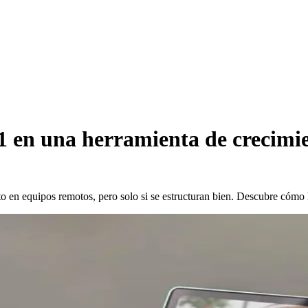
1 en una herramienta de crecimie
o en equipos remotos, pero solo si se estructuran bien. Descubre cómo 