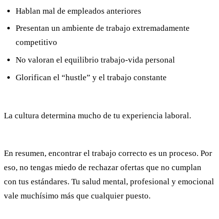
Hablan mal de empleados anteriores
Presentan un ambiente de trabajo extremadamente
competitivo
No valoran el equilibrio trabajo-vida personal
Glorifican el “hustle” y el trabajo constante
La cultura determina mucho de tu experiencia laboral.
En resumen, encontrar el trabajo correcto es un proceso. Por
eso, no tengas miedo de rechazar ofertas que no cumplan
con tus estándares. Tu salud mental, profesional y emocional
vale muchísimo más que cualquier puesto.