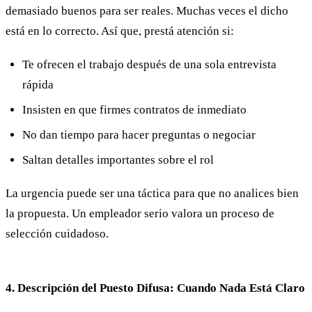
demasiado buenos para ser reales. Muchas veces el dicho
está en lo correcto. Así que, prestá atención si:
Te ofrecen el trabajo después de una sola entrevista
rápida
Insisten en que firmes contratos de inmediato
No dan tiempo para hacer preguntas o negociar
Saltan detalles importantes sobre el rol
La urgencia puede ser una táctica para que no analices bien
la propuesta. Un empleador serio valora un proceso de
selección cuidadoso.
4. Descripción del Puesto Difusa: Cuando Nada Está Claro