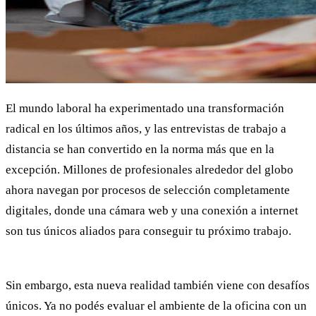
El mundo laboral ha experimentado una transformación
radical en los últimos años, y las entrevistas de trabajo a
distancia se han convertido en la norma más que en la
excepción. Millones de profesionales alrededor del globo
ahora navegan por procesos de selección completamente
digitales, donde una cámara web y una conexión a internet
son tus únicos aliados para conseguir tu próximo trabajo.
Sin embargo, esta nueva realidad también viene con desafíos
únicos. Ya no podés evaluar el ambiente de la oficina con un