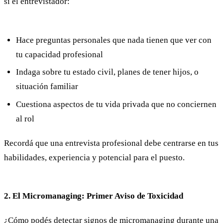
si el entrevistador:
Hace preguntas personales que nada tienen que ver con
tu capacidad profesional
Indaga sobre tu estado civil, planes de tener hijos, o
situación familiar
Cuestiona aspectos de tu vida privada que no conciernen
al rol
Recordá que una entrevista profesional debe centrarse en tus
habilidades, experiencia y potencial para el puesto.
2. El Micromanaging: Primer Aviso de Toxicidad
¿Cómo podés detectar signos de micromanaging durante una