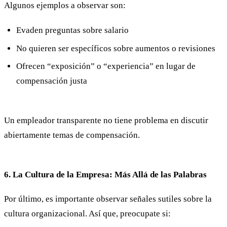
Algunos ejemplos a observar son:
Evaden preguntas sobre salario
No quieren ser específicos sobre aumentos o revisiones
Ofrecen “exposición” o “experiencia” en lugar de
compensación justa
Un empleador transparente no tiene problema en discutir
abiertamente temas de compensación.
6. La Cultura de la Empresa: Más Allá de las Palabras
Por último, es importante observar señales sutiles sobre la
cultura organizacional. Así que, preocupate si: