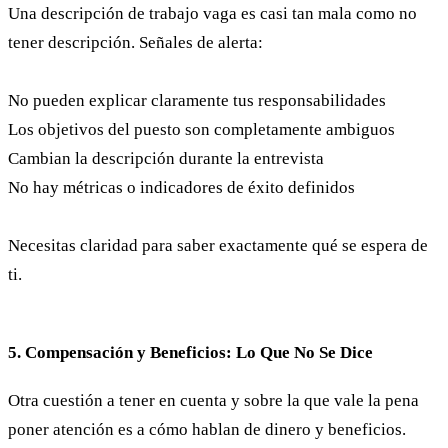
Una descripción de trabajo vaga es casi tan mala como no
tener descripción. Señales de alerta:
No pueden explicar claramente tus responsabilidades
Los objetivos del puesto son completamente ambiguos
Cambian la descripción durante la entrevista
No hay métricas o indicadores de éxito definidos
Necesitas claridad para saber exactamente qué se espera de
ti.
5. Compensación y Beneficios: Lo Que No Se Dice
Otra cuestión a tener en cuenta y sobre la que vale la pena
poner atención es a cómo hablan de dinero y beneficios.