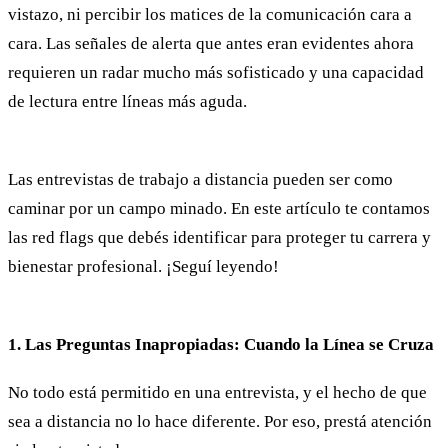
vistazo, ni percibir los matices de la comunicación cara a
cara. Las señales de alerta que antes eran evidentes ahora
requieren un radar mucho más sofisticado y una capacidad
de lectura entre líneas más aguda.
Las entrevistas de trabajo a distancia pueden ser como
caminar por un campo minado. En este artículo te contamos
las red flags que debés identificar para proteger tu carrera y
bienestar profesional. ¡Seguí leyendo!
1. Las Preguntas Inapropiadas: Cuando la Línea se Cruza
No todo está permitido en una entrevista, y el hecho de que
sea a distancia no lo hace diferente. Por eso, prestá atención