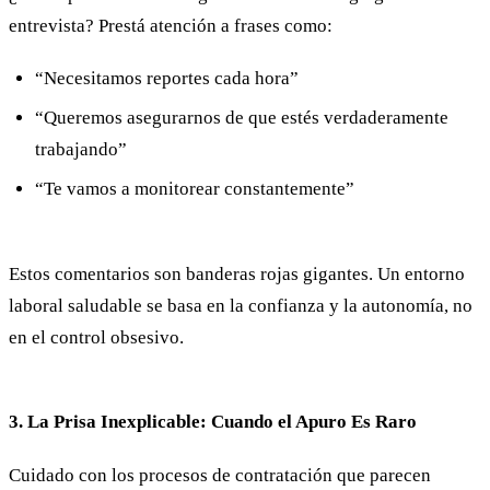
entrevista? Prestá atención a frases como:
“Necesitamos reportes cada hora”
“Queremos asegurarnos de que estés verdaderamente
trabajando”
“Te vamos a monitorear constantemente”
Estos comentarios son banderas rojas gigantes. Un entorno
laboral saludable se basa en la confianza y la autonomía, no
en el control obsesivo.
3. La Prisa Inexplicable: Cuando el Apuro Es Raro
Cuidado con los procesos de contratación que parecen