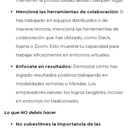
mantener la productividad desde cualquier lugar.
Mencioná las herramientas de colaboración:
Si
has trabajado en equipos distribuidos o de
manera remota, mencioná las herramientas de
colaboración que has utilizado, como Slack,
Asana o Zoom. Esto muestra tu capacidad para
trabajar eficazmente en entornos virtuales.
Enfocate en resultados:
Demostrá cómo has
logrado resultados positivos trabajando en
modalidades remotas o híbridas. Los
empleadores valoran los logros tangibles, incluso
en entornos no tradicionales.
Lo que NO debés hacer
No subestimes la importancia de las