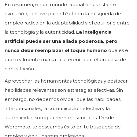
En resumen, en un mundo laboral en constante
evolución, la clave para el éxito en la búsqueda de
empleo radica en la adaptabilidad y el equilibrio entre
la tecnología y la autenticidad.
La inteligencia
artificial puede ser una aliada poderosa, pero
nunca debe reemplazar el toque humano
que es el
que realmente marca la diferencia en el proceso de
contratación.
Aprovechar las herramientas tecnológicas y destacar
habilidades relevantes son estrategias efectivas. Sin
embargo, no debemos olvidar que las habilidades
interpersonales, la comunicación efectiva y la
autenticidad son igualmente esenciales. Desde
Weremoto, te deseamos éxito en tu búsqueda de
empleo y en tu carrera profesional.