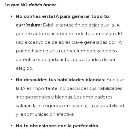
Lo que NO debés hacer
No confíes en la IA para generar todo tu
currículum:
Evitá la tentación de dejar que la IA
genere automáticamente todo tu currículum. El
uso excesivo de palabras clave generadas por IA
puede hacer que tu currículum parezca poco
auténtico y perjudicar tus posibilidades de ser
elegido.
No descuides tus habilidades blandas:
Aunque
la IA es importante, no descuides tus habilidades
interpersonales y blandas. Los empleadores
valoran la inteligencia emocional, la adaptabilidad
y la comunicación efectiva.
No te obsesiones con la perfección