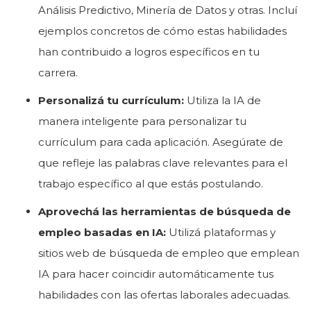
Análisis Predictivo, Minería de Datos y otras. Incluí
ejemplos concretos de cómo estas habilidades
han contribuido a logros específicos en tu
carrera.
Personalizá tu currículum:
Utiliza la IA de
manera inteligente para personalizar tu
currículum para cada aplicación. Asegúrate de
que refleje las palabras clave relevantes para el
trabajo específico al que estás postulando.
Aprovechá las herramientas de búsqueda de
empleo basadas en IA:
Utilizá plataformas y
sitios web de búsqueda de empleo que emplean
IA para hacer coincidir automáticamente tus
habilidades con las ofertas laborales adecuadas.