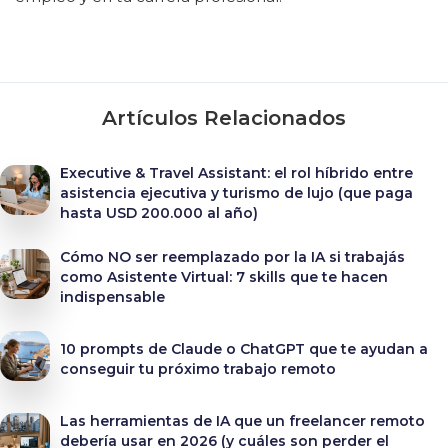
Artículos Relacionados
Executive & Travel Assistant: el rol híbrido entre
asistencia ejecutiva y turismo de lujo (que paga
hasta USD 200.000 al año)
Cómo NO ser reemplazado por la IA si trabajás
como Asistente Virtual: 7 skills que te hacen
indispensable
10 prompts de Claude o ChatGPT que te ayudan a
conseguir tu próximo trabajo remoto
Las herramientas de IA que un freelancer remoto
debería usar en 2026 (y cuáles son perder el