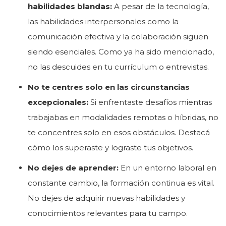
habilidades blandas:
A pesar de la tecnología,
las habilidades interpersonales como la
comunicación efectiva y la colaboración siguen
siendo esenciales. Como ya ha sido mencionado,
no las descuides en tu currículum o entrevistas.
No te centres solo en las circunstancias
excepcionales:
Si enfrentaste desafíos mientras
trabajabas en modalidades remotas o híbridas, no
te concentres solo en esos obstáculos. Destacá
cómo los superaste y lograste tus objetivos.
No dejes de aprender:
En un entorno laboral en
constante cambio, la formación continua es vital.
No dejes de adquirir nuevas habilidades y
conocimientos relevantes para tu campo.