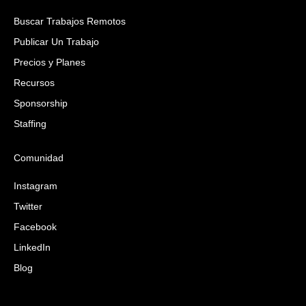
Buscar Trabajos Remotos
Publicar Un Trabajo
Precios y Planes
Recursos
Sponsorship
Staffing
Comunidad
Instagram
Twitter
Facebook
LinkedIn
Blog