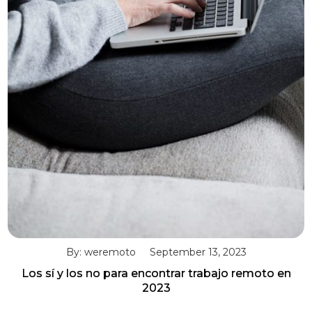
By: weremoto
September 13, 2023
Los sí y los no para encontrar trabajo remoto en
2023