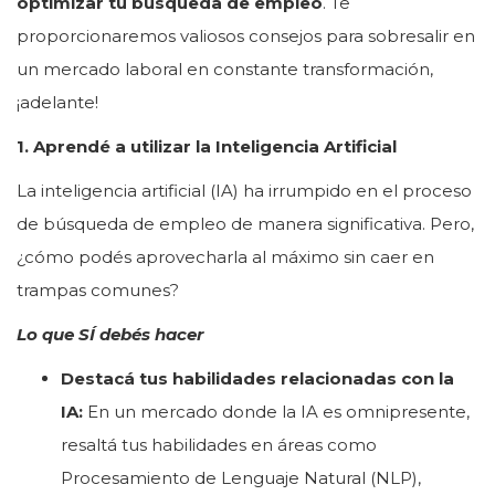
optimizar tu búsqueda de empleo
. Te
proporcionaremos valiosos consejos para sobresalir en
un mercado laboral en constante transformación,
¡adelante!
1. Aprendé a utilizar la Inteligencia Artificial
La inteligencia artificial (IA) ha irrumpido en el proceso
de búsqueda de empleo de manera significativa. Pero,
¿cómo podés aprovecharla al máximo sin caer en
trampas comunes?
Lo que SÍ debés hacer
Destacá tus habilidades relacionadas con la
IA:
En un mercado donde la IA es omnipresente,
resaltá tus habilidades en áreas como
Procesamiento de Lenguaje Natural (NLP),