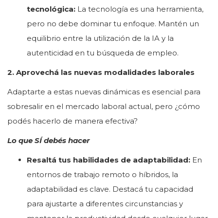
tecnológica:
La tecnología es una herramienta,
pero no debe dominar tu enfoque. Mantén un
equilibrio entre la utilización de la IA y la
autenticidad en tu búsqueda de empleo.
2. Aprovechá las nuevas modalidades laborales
Adaptarte a estas nuevas dinámicas es esencial para
sobresalir en el mercado laboral actual, pero ¿cómo
podés hacerlo de manera efectiva?
Lo que SÍ debés hacer
Resaltá tus habilidades de adaptabilidad:
En
entornos de trabajo remoto o híbridos, la
adaptabilidad es clave. Destacá tu capacidad
para ajustarte a diferentes circunstancias y