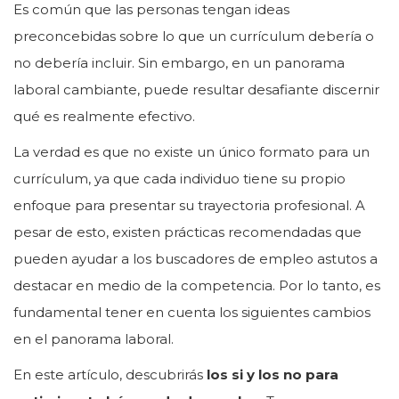
Es común que las personas tengan ideas
preconcebidas sobre lo que un currículum debería o
no debería incluir. Sin embargo, en un panorama
laboral cambiante, puede resultar desafiante discernir
qué es realmente efectivo.
La verdad es que no existe un único formato para un
currículum, ya que cada individuo tiene su propio
enfoque para presentar su trayectoria profesional. A
pesar de esto, existen prácticas recomendadas que
pueden ayudar a los buscadores de empleo astutos a
destacar en medio de la competencia. Por lo tanto, es
fundamental tener en cuenta los siguientes cambios
en el panorama laboral.
En este artículo, descubrirás
los si y los no para