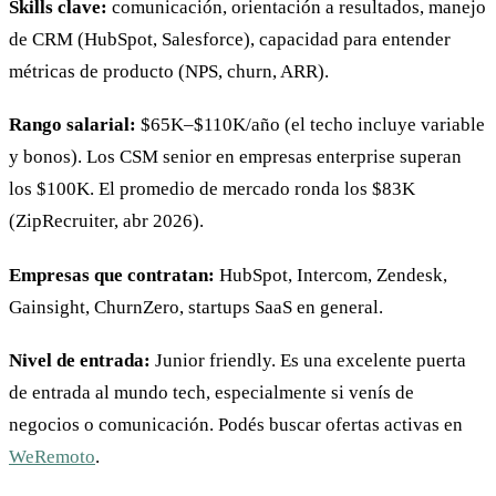
Skills clave:
comunicación, orientación a resultados, manejo
de CRM (HubSpot, Salesforce), capacidad para entender
métricas de producto (NPS, churn, ARR).
Rango salarial:
$65K–$110K/año (el techo incluye variable
y bonos). Los CSM senior en empresas enterprise superan
los $100K. El promedio de mercado ronda los $83K
(ZipRecruiter, abr 2026).
Empresas que contratan:
HubSpot, Intercom, Zendesk,
Gainsight, ChurnZero, startups SaaS en general.
Nivel de entrada:
Junior friendly. Es una excelente puerta
de entrada al mundo tech, especialmente si venís de
negocios o comunicación. Podés buscar ofertas activas en
WeRemoto
.