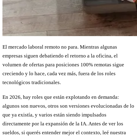
El mercado laboral remoto no para. Mientras algunas
empresas siguen debatiendo el retorno a la oficina, el
volumen de ofertas para posiciones 100% remotas sigue
creciendo y lo hace, cada vez más, fuera de los roles
tecnológicos tradicionales.
En 2026, hay roles que están explotando en demanda:
algunos son nuevos, otros son versiones evolucionadas de lo
que ya existía, y varios están siendo impulsados
directamente por la expansión de la IA. Antes de ver los
sueldos, si querés entender mejor el contexto, leé nuestra