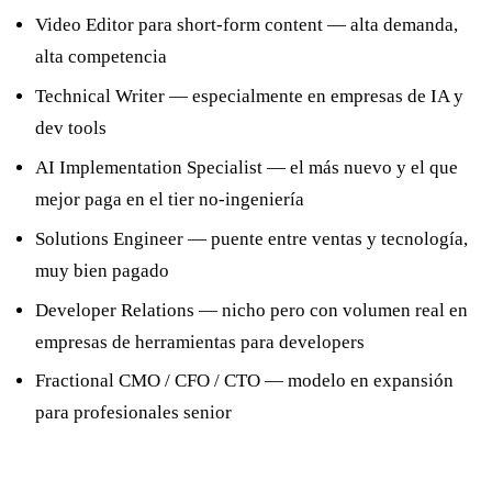
Video Editor para short-form content — alta demanda,
alta competencia
Technical Writer — especialmente en empresas de IA y
dev tools
AI Implementation Specialist — el más nuevo y el que
mejor paga en el tier no-ingeniería
Solutions Engineer — puente entre ventas y tecnología,
muy bien pagado
Developer Relations — nicho pero con volumen real en
empresas de herramientas para developers
Fractional CMO / CFO / CTO — modelo en expansión
para profesionales senior