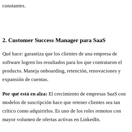
constantes.
2. Customer Success Manager para SaaS
Qué hace: garantiza que los clientes de una empresa de
software logren los resultados para los que contrataron el
producto. Maneja onboarding, retención, renovaciones y
expansión de cuentas.
Por qué está en alza:
El crecimiento de empresas SaaS con
modelos de suscripción hace que retener clientes sea tan
crítico como adquirirlos. Es uno de los roles remotos con
mayor volumen de ofertas activas en LinkedIn.