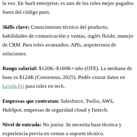
la vez. En SaaS enterprise, es uno de los roles mejor pagados
fuera del código puro.
Skills clave:
Conocimiento técnico del producto,
habilidades de comunicación y ventas, inglés fluido, manejo
de CRM. Para roles avanzados: APIs, arquitectura de
soluciones.
Rango salarial:
$120K–$160K+/año (OTE). La mediana de
base es $124K (Consensus, 2025). Podés cruzar datos en
Levels.fyi
para roles en tech.
Empresas que contratan:
Salesforce, Twilio, AWS,
HubSpot, empresas de seguridad cloud y fintech.
Nivel de entrada:
No junior. Se necesita base técnica y
experiencia previa en ventas o soporte técnico.