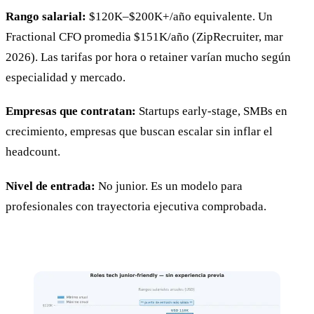
Rango salarial:
$120K–$200K+/año equivalente. Un
Fractional CFO promedia $151K/año (ZipRecruiter, mar
2026). Las tarifas por hora o retainer varían mucho según
especialidad y mercado.
Empresas que contratan:
Startups early-stage, SMBs en
crecimiento, empresas que buscan escalar sin inflar el
headcount.
Nivel de entrada:
No junior. Es un modelo para
profesionales con trayectoria ejecutiva comprobada.