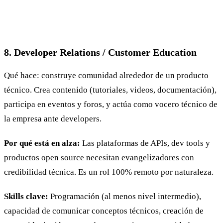
8. Developer Relations / Customer Education
Qué hace: construye comunidad alrededor de un producto
técnico. Crea contenido (tutoriales, videos, documentación),
participa en eventos y foros, y actúa como vocero técnico de
la empresa ante developers.
Por qué está en alza:
Las plataformas de APIs, dev tools y
productos open source necesitan evangelizadores con
credibilidad técnica. Es un rol 100% remoto por naturaleza.
Skills clave:
Programación (al menos nivel intermedio),
capacidad de comunicar conceptos técnicos, creación de