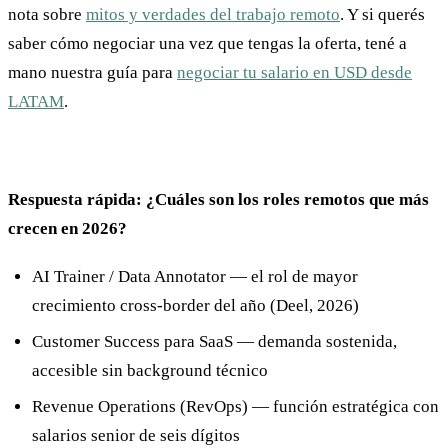
nota sobre
mitos y verdades del trabajo remoto
. Y si querés
saber cómo negociar una vez que tengas la oferta, tené a
mano nuestra guía para
negociar tu salario en USD desde
LATAM
.
Respuesta rápida: ¿Cuáles son los roles remotos que más
crecen en 2026?
AI Trainer / Data Annotator — el rol de mayor
crecimiento cross-border del año (Deel, 2026)
Customer Success para SaaS — demanda sostenida,
accesible sin background técnico
Revenue Operations (RevOps) — función estratégica con
salarios senior de seis dígitos