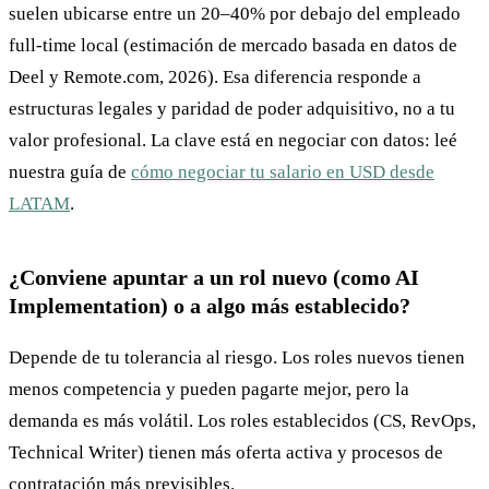
suelen ubicarse entre un 20–40% por debajo del empleado
full-time local (estimación de mercado basada en datos de
Deel y Remote.com, 2026). Esa diferencia responde a
estructuras legales y paridad de poder adquisitivo, no a tu
valor profesional. La clave está en negociar con datos: leé
nuestra guía de
cómo negociar tu salario en USD desde
LATAM
.
¿Conviene apuntar a un rol nuevo (como AI
Implementation) o a algo más establecido?
Depende de tu tolerancia al riesgo. Los roles nuevos tienen
menos competencia y pueden pagarte mejor, pero la
demanda es más volátil. Los roles establecidos (CS, RevOps,
Technical Writer) tienen más oferta activa y procesos de
contratación más previsibles.