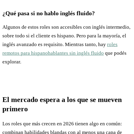
¿Qué pasa si no hablo inglés fluido?
Algunos de estos roles son accesibles con inglés intermedio,
sobre todo si el cliente es hispano. Pero para la mayoría, el
inglés avanzado es requisito. Mientras tanto, hay
roles
remotos para hispanohablantes sin inglés fluido
que podés
explorar.
El mercado espera a los que se mueven
primero
Los roles que más crecen en 2026 tienen algo en común:
combinan habilidades blandas con al menos una capa de