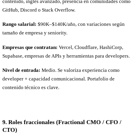
contenido, inglés avanzado, presencia en comunidades como
GitHub, Discord o Stack Overflow.
Rango salarial:
$90K–$140K/año, con variaciones según
tamaño de empresa y seniority.
Empresas que contratan:
Vercel, Cloudflare, HashiCorp,
Supabase, empresas de APIs y herramientas para developers.
Nivel de entrada:
Medio. Se valoriza experiencia como
developer + capacidad comunicacional. Portafolio de
contenido técnico es clave.
9. Roles fraccionales (Fractional CMO / CFO /
CTO)