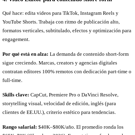
Qué hace: edita videos para TikTok, Instagram Reels y
YouTube Shorts. Trabaja con ritmo de publicación alto,
formatos verticales, subtitulado, efectos y optimización para
engagement.
Por qué está en alza:
La demanda de contenido short-form
sigue creciendo. Marcas, creators y agencias digitales
contratan editores 100% remotos con dedicación part-time o
full-time.
Skills clave:
CapCut, Premiere Pro o DaVinci Resolve,
storytelling visual, velocidad de edición, inglés (para
clientes de EE.UU.), criterio estético para tendencias.
Rango salarial:
$40K–$80K/año. El promedio ronda los