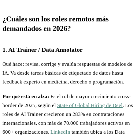
¿Cuáles son los roles remotos más
demandados en 2026?
1. AI Trainer / Data Annotator
Qué hace: revisa, corrige y evalúa respuestas de modelos de
IA. Va desde tareas básicas de etiquetado de datos hasta
feedback experto en medicina, derecho o programación.
Por qué está en alza:
Es el rol de mayor crecimiento cross-
border de 2025, según el
State of Global Hiring de Deel
. Los
roles de AI Trainer crecieron un 283% en contrataciones
internacionales, con más de 70.000 trabajadores activos en
600+ organizaciones.
LinkedIn
también ubica a los Data