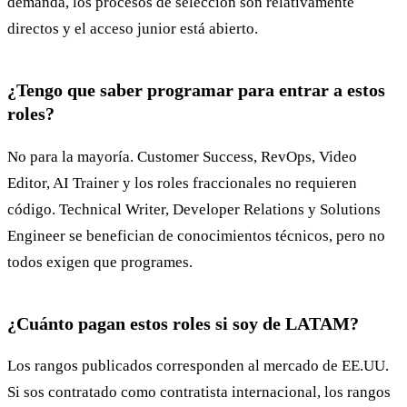
demanda, los procesos de selección son relativamente
directos y el acceso junior está abierto.
¿Tengo que saber programar para entrar a estos
roles?
No para la mayoría. Customer Success, RevOps, Video
Editor, AI Trainer y los roles fraccionales no requieren
código. Technical Writer, Developer Relations y Solutions
Engineer se benefician de conocimientos técnicos, pero no
todos exigen que programes.
¿Cuánto pagan estos roles si soy de LATAM?
Los rangos publicados corresponden al mercado de EE.UU.
Si sos contratado como contratista internacional, los rangos