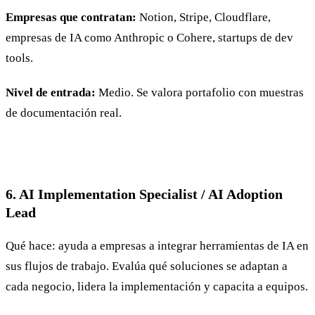
Empresas que contratan:
Notion, Stripe, Cloudflare,
empresas de IA como Anthropic o Cohere, startups de dev
tools.
Nivel de entrada:
Medio. Se valora portafolio con muestras
de documentación real.
6. AI Implementation Specialist / AI Adoption
Lead
Qué hace: ayuda a empresas a integrar herramientas de IA en
sus flujos de trabajo. Evalúa qué soluciones se adaptan a
cada negocio, lidera la implementación y capacita a equipos.