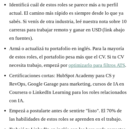
Identificá cuál de estos roles se parece más a tu perfil
actual. El camino más rápido es siempre desde lo que ya
sabés. Si venís de otra industria, leé nuestra nota sobre 10
carreras para trabajar remoto y ganar en USD (link abajo
en fuentes).
Armá o actualizá tu portafolio en inglés. Para la mayoría
de estos roles, el portafolio pesa más que el CV. Si tu CV
necesita trabajo, empezá por
optimizarlo para filtros ATS
.
Certificaciones cortas: HubSpot Academy para CS y
RevOps, Google Garage para marketing, cursos de IA en
Coursera o LinkedIn Learning para los roles relacionados
con IA.
Empezá a postularte antes de sentirte "listo". El 70% de
las habilidades de estos roles se aprenden en el trabajo.