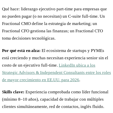
Qué hace: liderazgo ejecutivo part-time para empresas que
no pueden pagar (o no necesitan) un C-suite full-time. Un
Fractional CMO define la estrategia de marketing; un
Fractional CFO gestiona las finanzas; un Fractional CTO
toma decisiones tecnológicas.
Por qué está en alza:
El ecosistema de startups y PYMEs
está creciendo y muchas necesitan experiencia senior sin el
costo de un ejecutivo full-time.
LinkedIn ubica a los
Strategic Advisors & Independent Consultants entre los roles
de mayor crecimiento en EE.UU. para 2026
.
Skills clave:
Experiencia comprobada como líder funcional
(mínimo 8–10 años), capacidad de trabajar con múltiples
clientes simultáneamente, red de contactos, inglés fluido.