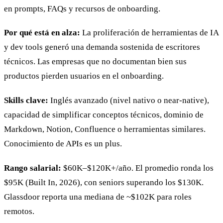
en prompts, FAQs y recursos de onboarding.
Por qué está en alza:
La proliferación de herramientas de IA
y dev tools generó una demanda sostenida de escritores
técnicos. Las empresas que no documentan bien sus
productos pierden usuarios en el onboarding.
Skills clave:
Inglés avanzado (nivel nativo o near-native),
capacidad de simplificar conceptos técnicos, dominio de
Markdown, Notion, Confluence o herramientas similares.
Conocimiento de APIs es un plus.
Rango salarial:
$60K–$120K+/año. El promedio ronda los
$95K (Built In, 2026), con seniors superando los $130K.
Glassdoor reporta una mediana de ~$102K para roles
remotos.