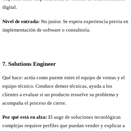
digital.
Nivel de entrada:
No junior. Se espera experiencia previa en
implementación de software o consultoría.
7. Solutions Engineer
Qué hace: actúa como puente entre el equipo de ventas y el
equipo técnico. Conduce demos técnicas, ayuda a los
clientes a evaluar si un producto resuelve su problema y
acompaña el proceso de cierre.
Por qué está en alza:
El auge de soluciones tecnológicas
complejas requiere perfiles que puedan vender y explicar a