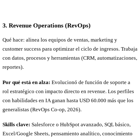
3. Revenue Operations (RevOps)
Qué hace: alinea los equipos de ventas, marketing y
customer success para optimizar el ciclo de ingresos. Trabaja
con datos, procesos y herramientas (CRM, automatizaciones,
reportes).
Por qué está en alza:
Evolucionó de función de soporte a
rol estratégico con impacto directo en revenue. Los perfiles
con habilidades en IA ganan hasta USD 60.000 más que los
generalistas (RevOps Co-op, 2026).
Skills clave:
Salesforce o HubSpot avanzado, SQL básico,
Excel/Google Sheets, pensamiento analítico, conocimiento