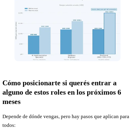
Cómo posicionarte si querés entrar a
alguno de estos roles en los próximos 6
meses
Depende de dónde vengas, pero hay pasos que aplican para
todos: