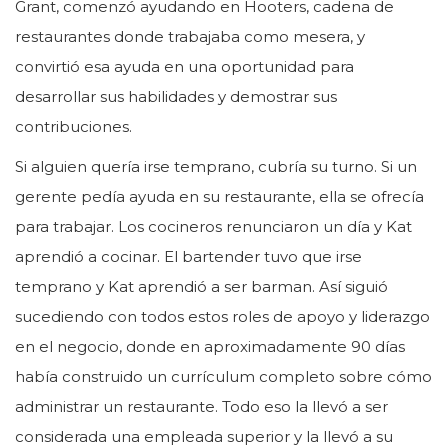
Grant, comenzó ayudando en Hooters, cadena de
restaurantes donde trabajaba como mesera, y
convirtió esa ayuda en una oportunidad para
desarrollar sus habilidades y demostrar sus
contribuciones.
Si alguien quería irse temprano, cubría su turno. Si un
gerente pedía ayuda en su restaurante, ella se ofrecía
para trabajar. Los cocineros renunciaron un día y Kat
aprendió a cocinar. El bartender tuvo que irse
temprano y Kat aprendió a ser barman. Así siguió
sucediendo con todos estos roles de apoyo y liderazgo
en el negocio, donde en aproximadamente 90 días
había construido un currículum completo sobre cómo
administrar un restaurante. Todo eso la llevó a ser
considerada una empleada superior y la llevó a su