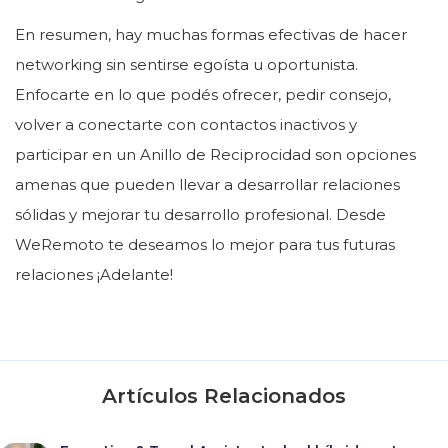
En resumen, hay muchas formas efectivas de hacer
networking sin sentirse egoísta u oportunista.
Enfocarte en lo que podés ofrecer, pedir consejo,
volver a conectarte con contactos inactivos y
participar en un Anillo de Reciprocidad son opciones
amenas que pueden llevar a desarrollar relaciones
sólidas y mejorar tu desarrollo profesional. Desde
WeRemoto te deseamos lo mejor para tus futuras
relaciones ¡Adelante!
Artículos Relacionados