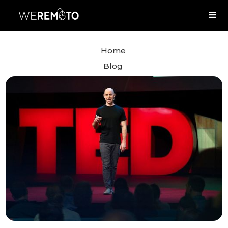
Home
Blog