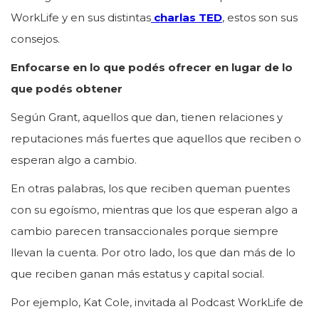
WorkLife y en sus distintas
charlas TED
, estos son sus
consejos.
Enfocarse en lo que podés ofrecer en lugar de lo
que podés obtener
Según Grant, aquellos que dan, tienen relaciones y
reputaciones más fuertes que aquellos que reciben o
esperan algo a cambio.
En otras palabras, los que reciben queman puentes
con su egoísmo, mientras que los que esperan algo a
cambio parecen transaccionales porque siempre
llevan la cuenta. Por otro lado, los que dan más de lo
que reciben ganan más estatus y capital social.
Por ejemplo, Kat Cole, invitada al Podcast WorkLife de