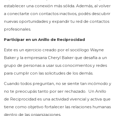
establecer una conexión más sólida. Además, al volver
a conectarte con contactos inactivos, podés descubrir
nuevas oportunidades y expandir tu red de contactos
profesionales.
Participar en un Anillo de Reciprocidad
Este es un ejercicio creado por el sociólogo Wayne
Baker y la empresaria Cheryl Baker que desafía a un
grupo de personas a usar sus conocimientos y redes
para cumplir con las solicitudes de los demás.
Cuando todos preguntan, no se siente tan incómodo y
no te preocupás tanto por ser rechazado. Un Anillo
de Reciprocidad es una actividad vivencial y activa que
tiene como objetivo fortalecer las relaciones humanas
dentro de las organizaciones.