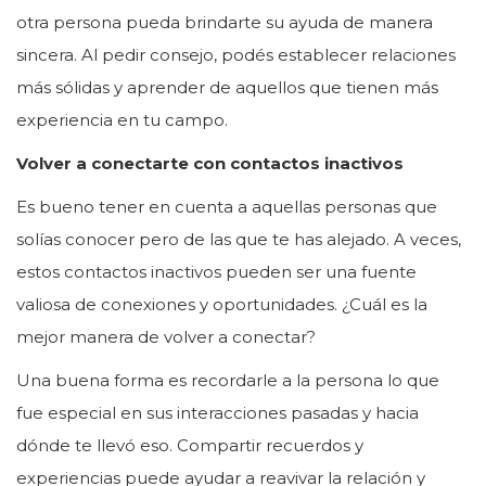
otra persona pueda brindarte su ayuda de manera
sincera. Al pedir consejo, podés establecer relaciones
más sólidas y aprender de aquellos que tienen más
experiencia en tu campo.
Volver a conectarte con contactos inactivos
Es bueno tener en cuenta a aquellas personas que
solías conocer pero de las que te has alejado. A veces,
estos contactos inactivos pueden ser una fuente
valiosa de conexiones y oportunidades. ¿Cuál es la
mejor manera de volver a conectar?
Una buena forma es recordarle a la persona lo que
fue especial en sus interacciones pasadas y hacia
dónde te llevó eso. Compartir recuerdos y
experiencias puede ayudar a reavivar la relación y