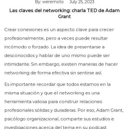
By: weremoto
July 25, 2023
Las claves del networking: charla TED de Adam
Grant
Crear conexiones es un aspecto clave para crecer
profesionalmente, pero a veces puede resultar
incómodo o forzado. La idea de presentarse a
desconocidos y hablar de uno mismo puede ser
intimidante. Sin embargo, existen maneras de hacer
networking de forma efectiva sin sentirse así.
Es importante recordar que todos estamos en la
misma situación y que el networking es una
herramienta valiosa para construir relaciones
profesionales sólidas y duraderas. Por eso, Adam Grant,
psicólogo organizacional, comparte sus estudios e
investigaciones acerca del tema en su podcast