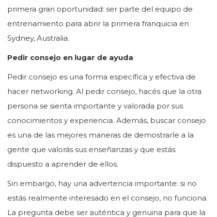
primera gran oportunidad: ser parte del equipo de
entrenamiento para abrir la primera franquicia en
Sydney, Australia.
Pedir consejo en lugar de ayuda
Pedir consejo es una forma específica y efectiva de
hacer networking. Al pedir consejo, hacés que la otra
persona se sienta importante y valorada por sus
conocimientos y experiencia. Además, buscar consejo
es una de las mejores maneras de demostrarle a la
gente que valorás sus enseñanzas y que estás
dispuesto a aprender de ellos.
Sin embargo, hay una advertencia importante: si no
estás realmente interesado en el consejo, no funciona.
La pregunta debe ser auténtica y genuina para que la