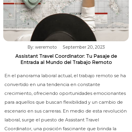
By: weremoto
September 20, 2023
Assistant Travel Coordinator: Tu Pasaje de
Entrada al Mundo del Trabajo Remoto
En el panorama laboral actual, el trabajo remoto se ha
convertido en una tendencia en constante
crecimiento, ofreciendo oportunidades emocionantes
para aquellos que buscan flexibilidad y un cambio de
escenario en sus carreras. En medio de esta revolución
laboral, surge el puesto de Assistant Travel
Coordinator, una posición fascinante que brinda la