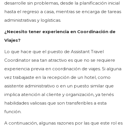
desarrolle sin problemas, desde la planificación inicial
hasta el regreso a casa, mientras se encarga de tareas
administrativas y logísticas.
¿Necesito tener experiencia en Coordinación de
Viajes?
Lo que hace que el puesto de Assistant Travel
Coordinator sea tan atractivo es que no se requiere
experiencia previa en coordinación de viajes. Si alguna
vez trabajaste en la recepción de un hotel, como
asistente administrativo o en un puesto similar que
implica atención al cliente y organización, ya tenés
habilidades valiosas que son transferibles a esta
función.
A continuación, algunas razones por las que este rol es