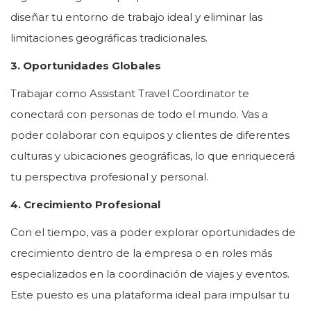
diseñar tu entorno de trabajo ideal y eliminar las
limitaciones geográficas tradicionales.
3. Oportunidades Globales
Trabajar como Assistant Travel Coordinator te
conectará con personas de todo el mundo. Vas a
poder colaborar con equipos y clientes de diferentes
culturas y ubicaciones geográficas, lo que enriquecerá
tu perspectiva profesional y personal.
4. Crecimiento Profesional
Con el tiempo, vas a poder explorar oportunidades de
crecimiento dentro de la empresa o en roles más
especializados en la coordinación de viajes y eventos.
Este puesto es una plataforma ideal para impulsar tu