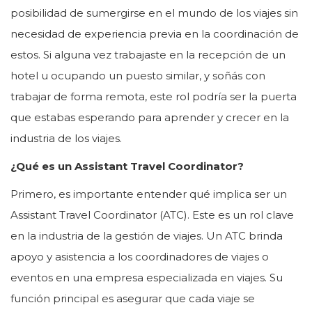
posibilidad de sumergirse en el mundo de los viajes sin
necesidad de experiencia previa en la coordinación de
estos. Si alguna vez trabajaste en la recepción de un
hotel u ocupando un puesto similar, y soñás con
trabajar de forma remota, este rol podría ser la puerta
que estabas esperando para aprender y crecer en la
industria de los viajes.
¿Qué es un Assistant Travel Coordinator?
Primero, es importante entender qué implica ser un
Assistant Travel Coordinator (ATC). Este es un rol clave
en la industria de la gestión de viajes. Un ATC brinda
apoyo y asistencia a los coordinadores de viajes o
eventos en una empresa especializada en viajes. Su
función principal es asegurar que cada viaje se