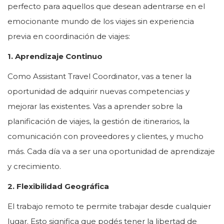
perfecto para aquellos que desean adentrarse en el
emocionante mundo de los viajes sin experiencia
previa en coordinación de viajes:
1. Aprendizaje Continuo
Como Assistant Travel Coordinator, vas a tener la
oportunidad de adquirir nuevas competencias y
mejorar las existentes. Vas a aprender sobre la
planificación de viajes, la gestión de itinerarios, la
comunicación con proveedores y clientes, y mucho
más. Cada día va a ser una oportunidad de aprendizaje
y crecimiento.
2. Flexibilidad Geográfica
El trabajo remoto te permite trabajar desde cualquier
lugar. Esto significa que podés tener la libertad de