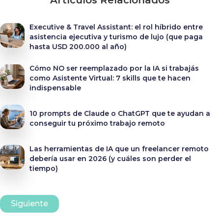
Artículos Relacionados
Executive & Travel Assistant: el rol híbrido entre
asistencia ejecutiva y turismo de lujo (que paga
hasta USD 200.000 al año)
Cómo NO ser reemplazado por la IA si trabajás
como Asistente Virtual: 7 skills que te hacen
indispensable
10 prompts de Claude o ChatGPT que te ayudan a
conseguir tu próximo trabajo remoto
Las herramientas de IA que un freelancer remoto
debería usar en 2026 (y cuáles son perder el
tiempo)
Siguiente