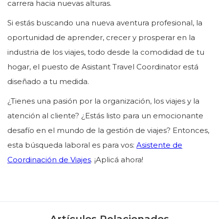
carrera hacia nuevas alturas.
Si estás buscando una nueva aventura profesional, la
oportunidad de aprender, crecer y prosperar en la
industria de los viajes, todo desde la comodidad de tu
hogar, el puesto de Asistant Travel Coordinator está
diseñado a tu medida.
¿Tienes una pasión por la organización, los viajes y la
atención al cliente? ¿Estás listo para un emocionante
desafío en el mundo de la gestión de viajes? Entonces,
esta búsqueda laboral es para vos:
Asistente de
Coordinación de Viajes
. ¡Aplicá ahora!