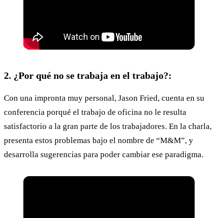
2. ¿Por qué no se trabaja en el trabajo?:
Con una impronta muy personal, Jason Fried, cuenta en su
conferencia porqué el trabajo de oficina no le resulta
satisfactorio a la gran parte de los trabajadores. En la charla,
presenta estos problemas bajo el nombre de “M&M”, y
desarrolla sugerencias para poder cambiar ese paradigma.