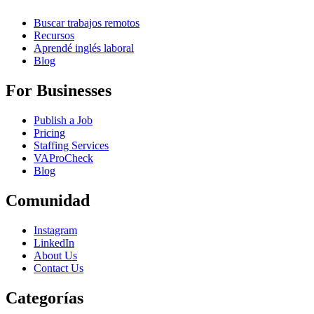
Buscar trabajos remotos
Recursos
Aprendé inglés laboral
Blog
For Businesses
Publish a Job
Pricing
Staffing Services
VAProCheck
Blog
Comunidad
Instagram
LinkedIn
About Us
Contact Us
Categorías