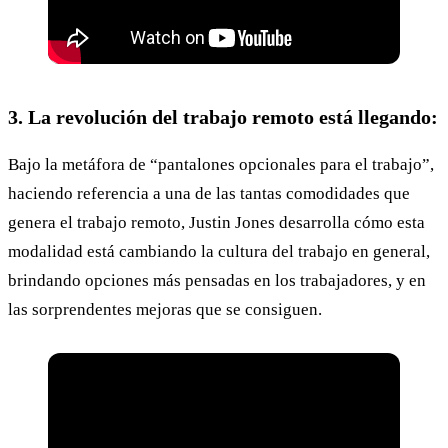
3. La revolución del trabajo remoto está llegando:
Bajo la metáfora de “pantalones opcionales para el trabajo”,
haciendo referencia a una de las tantas comodidades que
genera el trabajo remoto, Justin Jones desarrolla cómo esta
modalidad está cambiando la cultura del trabajo en general,
brindando opciones más pensadas en los trabajadores, y en
las sorprendentes mejoras que se consiguen.