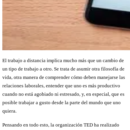
El trabajo a distancia implica mucho más que un cambio de
un tipo de trabajo a otro. Se trata de asumir otra filosofía de
vida, otra manera de comprender cómo deben manejarse las
relaciones laborales, entender que uno es más productivo
cuando no está agobiado ni estresado, y, en especial, que es
posible trabajar a gusto desde la parte del mundo que uno
quiera.
Pensando en todo esto, la organización TED ha realizado