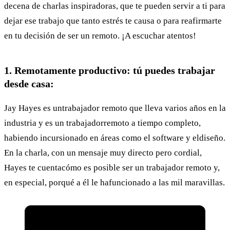
decena de charlas inspiradoras, que te pueden servir a ti para
dejar ese trabajo que tanto estrés te causa o para reafirmarte
en tu decisión de ser un remoto. ¡A escuchar atentos!
1. Remotamente productivo: tú puedes trabajar
desde casa:
Jay Hayes es untrabajador remoto que lleva varios años en la
industria y es un trabajadorremoto a tiempo completo,
habiendo incursionado en áreas como el software y eldiseño.
En la charla, con un mensaje muy directo pero cordial,
Hayes te cuentacómo es posible ser un trabajador remoto y,
en especial, porqué a él le hafuncionado a las mil maravillas.