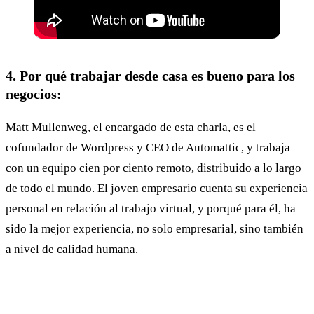
4. Por qué trabajar desde casa es bueno para los
negocios:
Matt Mullenweg, el encargado de esta charla, es el
cofundador de Wordpress y CEO de Automattic, y trabaja
con un equipo cien por ciento remoto, distribuido a lo largo
de todo el mundo. El joven empresario cuenta su experiencia
personal en relación al trabajo virtual, y porqué para él, ha
sido la mejor experiencia, no solo empresarial, sino también
a nivel de calidad humana.