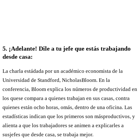
5. ¡Adelante! Dile a tu jefe que estás trabajando
desde casa:
La charla estádada por un académico economista de la
Universidad de Standford, NicholasBloom. En la
conferencia, Bloom explica los números de productividad en
los quese compara a quienes trabajan en sus casas, contra
quienes están ocho horas, omás, dentro de una oficina. Las
estadísticas indican que los primeros son másproductivos, y
alienta a que los trabajadores se animen a explicarles a
susjefes que desde casa, se trabaja mejor.