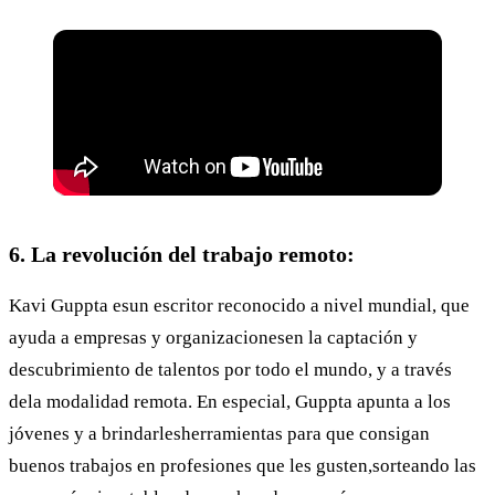
6. La revolución del trabajo remoto:
Kavi Guppta esun escritor reconocido a nivel mundial, que
ayuda a empresas y organizacionesen la captación y
descubrimiento de talentos por todo el mundo, y a través
dela modalidad remota. En especial, Guppta apunta a los
jóvenes y a brindarlesherramientas para que consigan
buenos trabajos en profesiones que les gusten,sorteando las