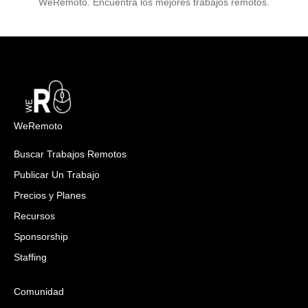
WeRemoto. Encuentra los mejores trabajos remotos.
WeRemoto
Buscar Trabajos Remotos
Publicar Un Trabajo
Precios y Planes
Recursos
Sponsorship
Staffing
Comunidad