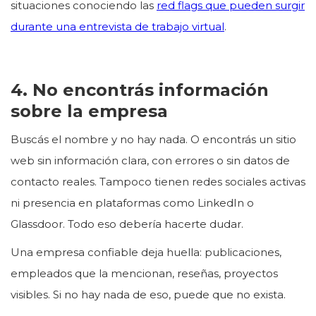
situaciones conociendo las
red flags que pueden surgir
durante una entrevista de trabajo virtual
.
4. No encontrás información
sobre la empresa
Buscás el nombre y no hay nada. O encontrás un sitio
web sin información clara, con errores o sin datos de
contacto reales. Tampoco tienen redes sociales activas
ni presencia en plataformas como LinkedIn o
Glassdoor. Todo eso debería hacerte dudar.
Una empresa confiable deja huella: publicaciones,
empleados que la mencionan, reseñas, proyectos
visibles. Si no hay nada de eso, puede que no exista.