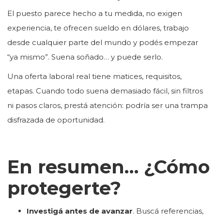
El puesto parece hecho a tu medida, no exigen
experiencia, te ofrecen sueldo en dólares, trabajo
desde cualquier parte del mundo y podés empezar
“ya mismo”. Suena soñado… y puede serlo.
Una oferta laboral real tiene matices, requisitos,
etapas. Cuando todo suena demasiado fácil, sin filtros
ni pasos claros, prestá atención: podría ser una trampa
disfrazada de oportunidad.
En resumen… ¿Cómo
protegerte?
Investigá antes de avanzar
. Buscá referencias,