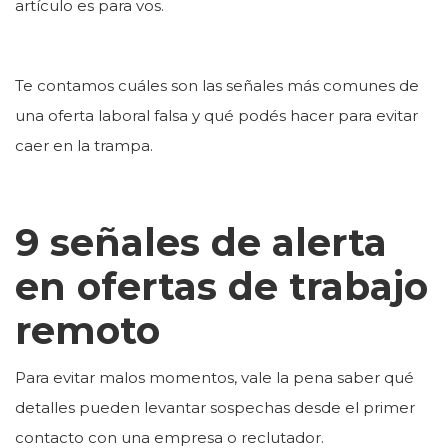
artículo es para vos.
Te contamos cuáles son las señales más comunes de
una oferta laboral falsa y qué podés hacer para evitar
caer en la trampa.
9 señales de alerta
en ofertas de trabajo
remoto
Para evitar malos momentos, vale la pena saber qué
detalles pueden levantar sospechas desde el primer
contacto con una empresa o reclutador.