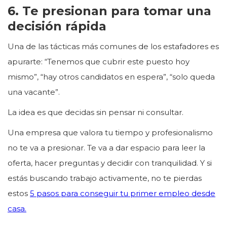
6. Te presionan para tomar una
decisión rápida
Una de las tácticas más comunes de los estafadores es
apurarte: “Tenemos que cubrir este puesto hoy
mismo”, “hay otros candidatos en espera”, “solo queda
una vacante”.
La idea es que decidas sin pensar ni consultar.
Una empresa que valora tu tiempo y profesionalismo
no te va a presionar. Te va a dar espacio para leer la
oferta, hacer preguntas y decidir con tranquilidad. Y si
estás buscando trabajo activamente, no te pierdas
estos
5 pasos para conseguir tu primer empleo desde
casa.