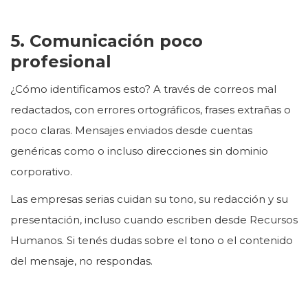
5. Comunicación poco
profesional
¿Cómo identificamos esto? A través de correos mal
redactados, con errores ortográficos, frases extrañas o
poco claras. Mensajes enviados desde cuentas
genéricas como o incluso direcciones sin dominio
corporativo.
Las empresas serias cuidan su tono, su redacción y su
presentación, incluso cuando escriben desde Recursos
Humanos. Si tenés dudas sobre el tono o el contenido
del mensaje, no respondas.