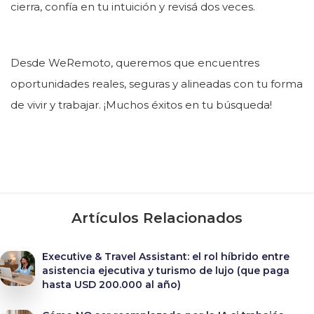
cierra, confía en tu intuición y revisá dos veces.
Desde WeRemoto, queremos que encuentres
oportunidades reales, seguras y alineadas con tu forma
de vivir y trabajar. ¡Muchos éxitos en tu búsqueda!
Artículos Relacionados
Executive & Travel Assistant: el rol híbrido entre
asistencia ejecutiva y turismo de lujo (que paga
hasta USD 200.000 al año)