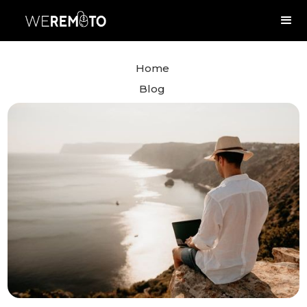
Home
Blog