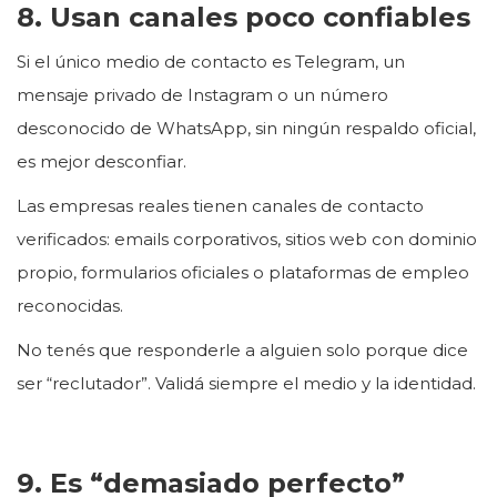
8. Usan canales poco confiables
Si el único medio de contacto es Telegram, un
mensaje privado de Instagram o un número
desconocido de WhatsApp, sin ningún respaldo oficial,
es mejor desconfiar.
Las empresas reales tienen canales de contacto
verificados: emails corporativos, sitios web con dominio
propio, formularios oficiales o plataformas de empleo
reconocidas.
No tenés que responderle a alguien solo porque dice
ser “reclutador”. Validá siempre el medio y la identidad.
9. Es “demasiado perfecto”