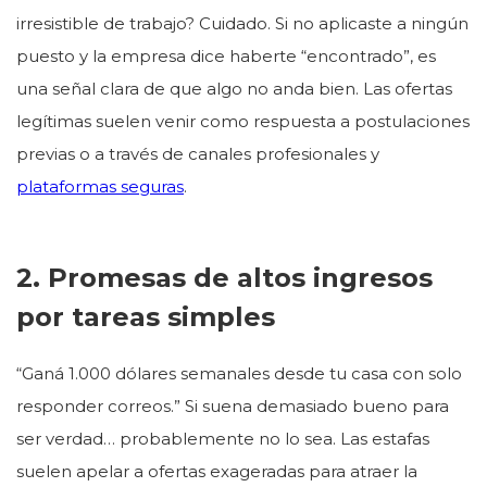
irresistible de trabajo? Cuidado. Si no aplicaste a ningún
puesto y la empresa dice haberte “encontrado”, es
una señal clara de que algo no anda bien. Las ofertas
legítimas suelen venir como respuesta a postulaciones
previas o a través de canales profesionales y
plataformas seguras
.
2. Promesas de altos ingresos
por tareas simples
“Ganá 1.000 dólares semanales desde tu casa con solo
responder correos.” Si suena demasiado bueno para
ser verdad… probablemente no lo sea. Las estafas
suelen apelar a ofertas exageradas para atraer la