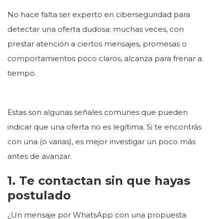
No hace falta ser experto en ciberseguridad para
detectar una oferta dudosa: muchas veces, con
prestar atención a ciertos mensajes, promesas o
comportamientos poco claros, alcanza para frenar a
tiempo.
Estas son algunas señales comunes que pueden
indicar que una oferta no es legítima. Si te encontrás
con una (o varias), es mejor investigar un poco más
antes de avanzar.
1. Te contactan sin que hayas
postulado
¿Un mensaje por WhatsApp con una propuesta