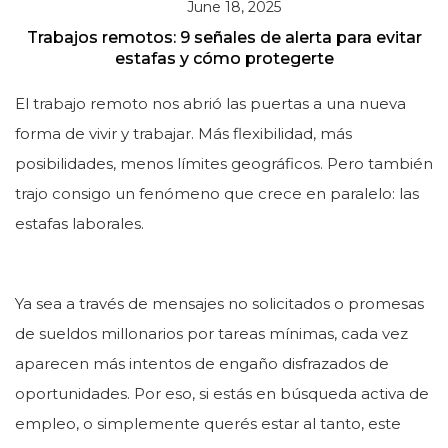
June 18, 2025
Trabajos remotos: 9 señales de alerta para evitar
estafas y cómo protegerte
El trabajo remoto nos abrió las puertas a una nueva
forma de vivir y trabajar. Más flexibilidad, más
posibilidades, menos límites geográficos. Pero también
trajo consigo un fenómeno que crece en paralelo: las
estafas laborales.
Ya sea a través de mensajes no solicitados o promesas
de sueldos millonarios por tareas mínimas, cada vez
aparecen más intentos de engaño disfrazados de
oportunidades. Por eso, si estás en búsqueda activa de
empleo, o simplemente querés estar al tanto, este