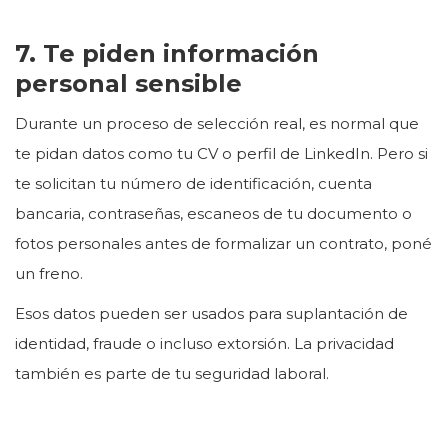
7. Te piden información
personal sensible
Durante un proceso de selección real, es normal que
te pidan datos como tu CV o perfil de LinkedIn. Pero si
te solicitan tu número de identificación, cuenta
bancaria, contraseñas, escaneos de tu documento o
fotos personales antes de formalizar un contrato, poné
un freno.
Esos datos pueden ser usados para suplantación de
identidad, fraude o incluso extorsión. La privacidad
también es parte de tu seguridad laboral.