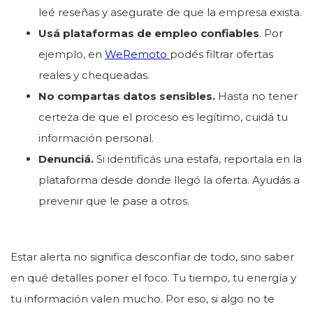
leé reseñas y asegurate de que la empresa exista.
Usá plataformas de empleo confiables
. Por
ejemplo, en
WeRemoto
podés filtrar ofertas
reales y chequeadas.
No compartas datos sensibles.
Hasta no tener
certeza de que el proceso es legítimo, cuidá tu
información personal.
Denunciá.
Si identificás una estafa, reportala en la
plataforma desde donde llegó la oferta. Ayudás a
prevenir que le pase a otros.
Estar alerta no significa desconfiar de todo, sino saber
en qué detalles poner el foco. Tu tiempo, tu energía y
tu información valen mucho. Por eso, si algo no te