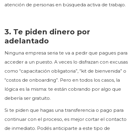
atención de personas en búsqueda activa de trabajo.
3. Te piden dinero por
adelantado
Ninguna empresa seria te va a pedir que pagues para
acceder a un puesto. A veces lo disfrazan con excusas
como “capacitación obligatoria”, “kit de bienvenida” o
“costos de onboarding”. Pero en todos los casos, la
lógica es la misma: te están cobrando por algo que
debería ser gratuito.
Si te piden que hagas una transferencia o pago para
continuar con el proceso, es mejor cortar el contacto
de inmediato. Podés anticiparte a este tipo de