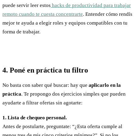
puede servir leer estos
hacks de productividad para trabajar
remoto cuando te cuesta concentrarte
. Entender cómo rendís
mejor te ayuda a elegir roles y equipos compatibles con tu
forma de trabajar.
4. Poné en práctica tu filtro
No basta con saber qué buscar: hay que
aplicarlo en la
práctica
. Te propongo dos ejercicios simples que pueden
ayudarte a filtrar ofertas sin agotarte:
1. Lista de chequeo personal.
Antes de postularte, preguntate: “¿Esta oferta cumple al
menos tres de mis cinco criterios mínimos?”. Si no los