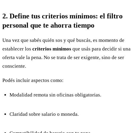
2. Define tus criterios mínimos: el filtro
personal que te ahorra tiempo
Una vez que sabés quién sos y qué buscás, es momento de
establecer los
criterios mínimos
que usás para decidir si una
oferta vale la pena. No se trata de ser exigente, sino de ser
consciente.
Podés incluir aspectos como:
Modalidad remota sin oficinas obligatorias.
Claridad sobre salario o moneda.