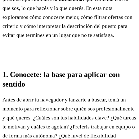
que sos, lo que hacés y lo que querés. En esta nota
exploramos cómo conocerte mejor, cómo filtrar ofertas con
criterio y cómo interpretar la descripción del puesto para
evitar que termines en un lugar que no te satisfaga.
1. Conocete: la base para aplicar con
sentido
Antes de abrir tu navegador y lanzarte a buscar, tomá un
momento para reflexionar sobre quién sos profesionalmente
y qué querés. ¿Cuáles son tus habilidades clave? ¿Qué tareas
te motivan y cuáles te agotan? ¿Preferís trabajar en equipo o
de forma más autónoma? ¿Qué nivel de flexibilidad