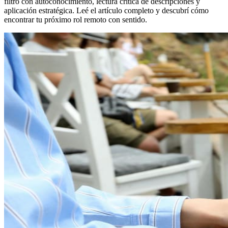
filtro con autoconocimiento, lectura crítica de descripciones y
aplicación estratégica. Leé el artículo completo y descubrí cómo
encontrar tu próximo rol remoto con sentido.