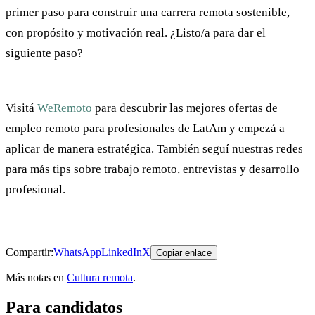
primer paso para construir una carrera remota sostenible,
con propósito y motivación real. ¿Listo/a para dar el
siguiente paso?
Visitá
WeRemoto
para descubrir las mejores ofertas de
empleo remoto para profesionales de LatAm y empezá a
aplicar de manera estratégica. También seguí nuestras redes
para más tips sobre trabajo remoto, entrevistas y desarrollo
profesional.
Compartir:
WhatsApp
LinkedIn
X
Copiar enlace
Más notas en
Cultura remota
.
Para candidatos