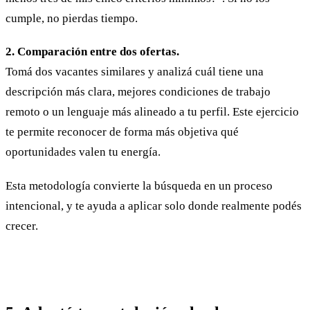
cumple, no pierdas tiempo.
2. Comparación entre dos ofertas.
Tomá dos vacantes similares y analizá cuál tiene una
descripción más clara, mejores condiciones de trabajo
remoto o un lenguaje más alineado a tu perfil. Este ejercicio
te permite reconocer de forma más objetiva qué
oportunidades valen tu energía.
Esta metodología convierte la búsqueda en un proceso
intencional, y te ayuda a aplicar solo donde realmente podés
crecer.