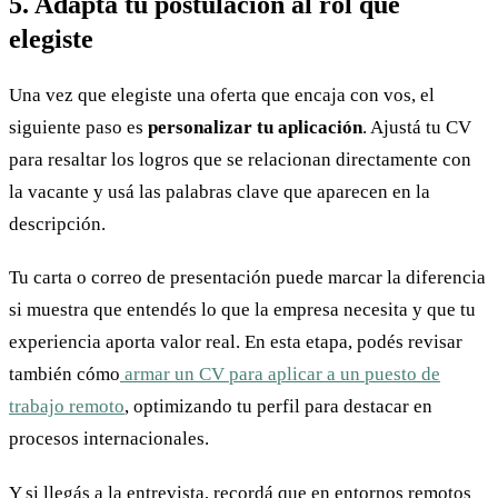
5. Adaptá tu postulación al rol que
elegiste
Una vez que elegiste una oferta que encaja con vos, el
siguiente paso es
personalizar tu aplicación
. Ajustá tu CV
para resaltar los logros que se relacionan directamente con
la vacante y usá las palabras clave que aparecen en la
descripción.
Tu carta o correo de presentación puede marcar la diferencia
si muestra que entendés lo que la empresa necesita y que tu
experiencia aporta valor real. En esta etapa, podés revisar
también cómo
armar un CV para aplicar a un puesto de
trabajo remoto
, optimizando tu perfil para destacar en
procesos internacionales.
Y si llegás a la entrevista, recordá que en entornos remotos