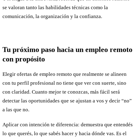
se valoran tanto las habilidades técnicas como la
comunicación, la organización y la confianza.
Tu próximo paso hacia un empleo remoto
con propósito
Elegir ofertas de empleo remoto que realmente se alineen
con tu perfil profesional no tiene que ver con suerte, sino
con claridad. Cuanto mejor te conozcas, más fácil será
detectar las oportunidades que se ajustan a vos y decir “no”
a las que no.
Aplicar con intención te diferencia: demuestra que entendés
lo que querés, lo que sabés hacer y hacia dónde vas. Es el