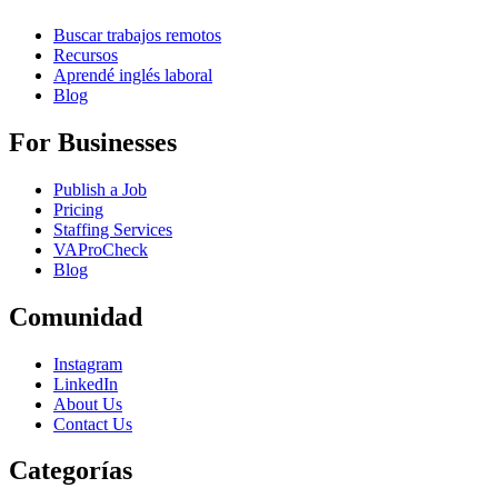
Buscar trabajos remotos
Recursos
Aprendé inglés laboral
Blog
For Businesses
Publish a Job
Pricing
Staffing Services
VAProCheck
Blog
Comunidad
Instagram
LinkedIn
About Us
Contact Us
Categorías