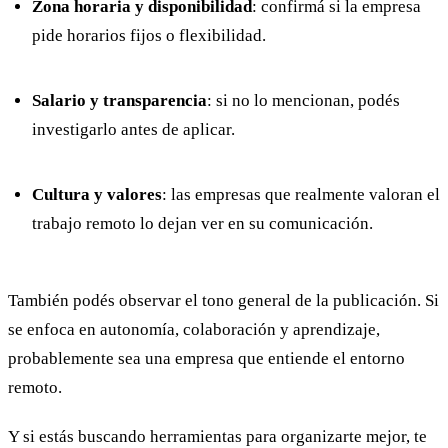
Zona horaria y disponibilidad
: confirmá si la empresa
pide horarios fijos o flexibilidad.
Salario y transparencia
: si no lo mencionan, podés
investigarlo antes de aplicar.
Cultura y valores
: las empresas que realmente valoran el
trabajo remoto lo dejan ver en su comunicación.
También podés observar el tono general de la publicación. Si
se enfoca en autonomía, colaboración y aprendizaje,
probablemente sea una empresa que entiende el entorno
remoto.
Y si estás buscando herramientas para organizarte mejor, te