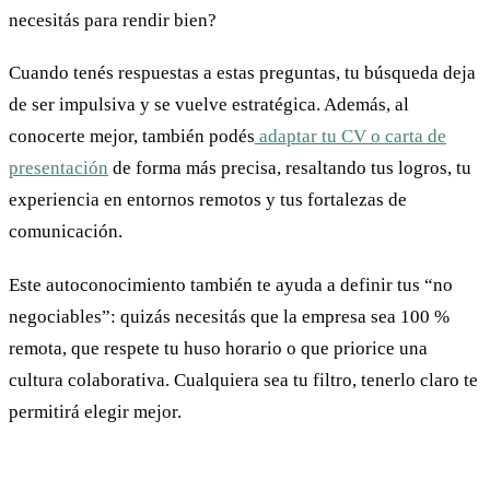
necesitás para rendir bien?
Cuando tenés respuestas a estas preguntas, tu búsqueda deja
de ser impulsiva y se vuelve estratégica. Además, al
conocerte mejor, también podés
adaptar tu CV o carta de
presentación
de forma más precisa, resaltando tus logros, tu
experiencia en entornos remotos y tus fortalezas de
comunicación.
Este autoconocimiento también te ayuda a definir tus “no
negociables”: quizás necesitás que la empresa sea 100 %
remota, que respete tu huso horario o que priorice una
cultura colaborativa. Cualquiera sea tu filtro, tenerlo claro te
permitirá elegir mejor.