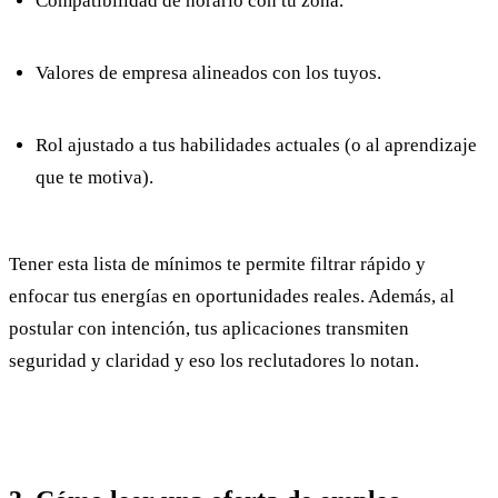
Compatibilidad de horario con tu zona.
Valores de empresa alineados con los tuyos.
Rol ajustado a tus habilidades actuales (o al aprendizaje
que te motiva).
Tener esta lista de mínimos te permite filtrar rápido y
enfocar tus energías en oportunidades reales. Además, al
postular con intención, tus aplicaciones transmiten
seguridad y claridad y eso los reclutadores lo notan.