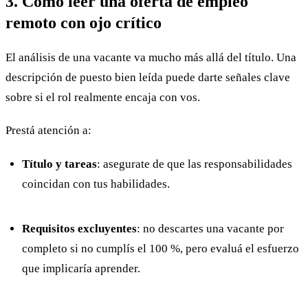
3. Cómo leer una oferta de empleo
remoto con ojo crítico
El análisis de una vacante va mucho más allá del título. Una
descripción de puesto bien leída puede darte señales clave
sobre si el rol realmente encaja con vos.
Prestá atención a:
Título y tareas
: asegurate de que las responsabilidades
coincidan con tus habilidades.
Requisitos excluyentes
: no descartes una vacante por
completo si no cumplís el 100 %, pero evaluá el esfuerzo
que implicaría aprender.